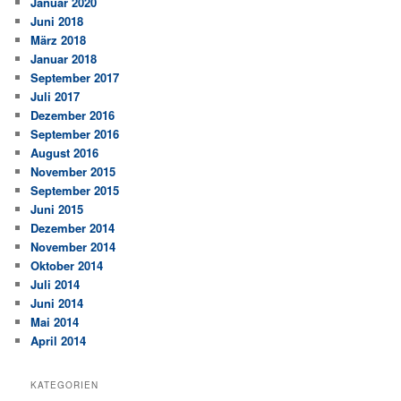
Januar 2020
Juni 2018
März 2018
Januar 2018
September 2017
Juli 2017
Dezember 2016
September 2016
August 2016
November 2015
September 2015
Juni 2015
Dezember 2014
November 2014
Oktober 2014
Juli 2014
Juni 2014
Mai 2014
April 2014
KATEGORIEN