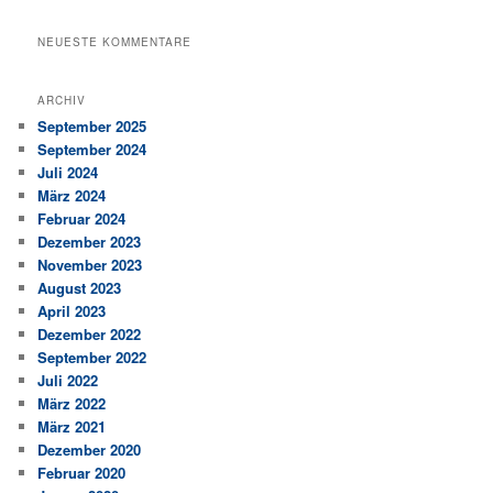
NEUESTE KOMMENTARE
ARCHIV
September 2025
September 2024
Juli 2024
März 2024
Februar 2024
Dezember 2023
November 2023
August 2023
April 2023
Dezember 2022
September 2022
Juli 2022
März 2022
März 2021
Dezember 2020
Februar 2020