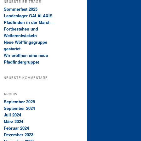
NEUESTE BEITRÄGE
Sommerfest 2025
Landeslager GALALAXIS
Pfadfinden in der March –
Fortbestehen und
Weiterentwickeln
Neue Wölflingsgruppe
gestartet
Wir eröffnen eine neue
Pfadfindergruppe!
NEUESTE KOMMENTARE
ARCHIV
September 2025
September 2024
Juli 2024
März 2024
Februar 2024
Dezember 2023