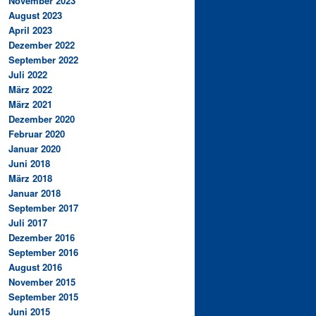
November 2023
August 2023
April 2023
Dezember 2022
September 2022
Juli 2022
März 2022
März 2021
Dezember 2020
Februar 2020
Januar 2020
Juni 2018
März 2018
Januar 2018
September 2017
Juli 2017
Dezember 2016
September 2016
August 2016
November 2015
September 2015
Juni 2015