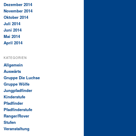
Dezember 2014
November 2014
Oktober 2014
Juli 2014
Juni 2014
Mai 2014
April 2014
KATEGORIEN
Allgemein
Auswärts
Gruppe Die Luchse
Gruppe Wölfe
Jungpfadfinder
Kinderstufe
Pfadfinder
Pfadfinderstufe
Ranger/Rover
Stufen
Veranstaltung