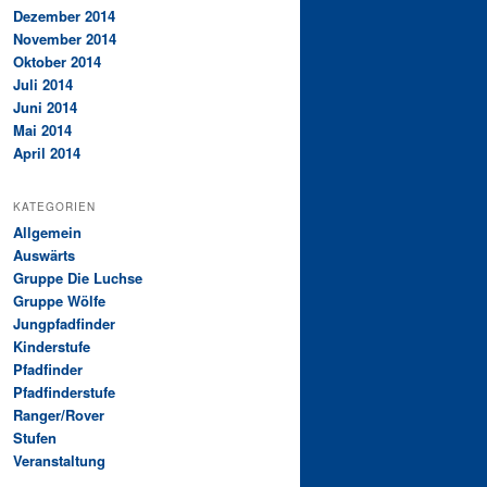
Dezember 2014
November 2014
Oktober 2014
Juli 2014
Juni 2014
Mai 2014
April 2014
KATEGORIEN
Allgemein
Auswärts
Gruppe Die Luchse
Gruppe Wölfe
Jungpfadfinder
Kinderstufe
Pfadfinder
Pfadfinderstufe
Ranger/Rover
Stufen
Veranstaltung