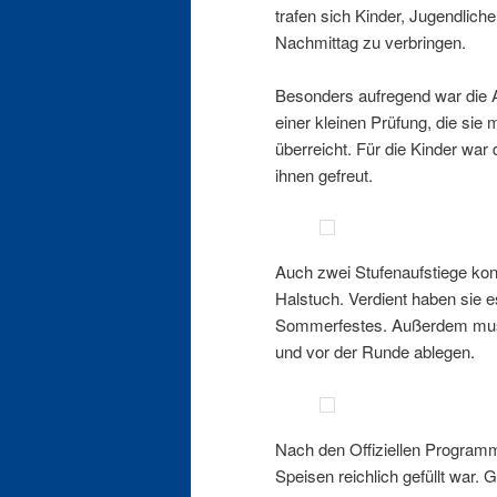
trafen sich Kinder, Jugendlic
Nachmittag zu verbringen.
Besonders aufregend war die 
einer kleinen Prüfung, die sie
überreicht. Für die Kinder war
ihnen gefreut.
Auch zwei Stufenaufstiege konn
Halstuch. Verdient haben sie 
Sommerfestes. Außerdem musst
und vor der Runde ablegen.
Nach den Offiziellen Programm
Speisen reichlich gefüllt war